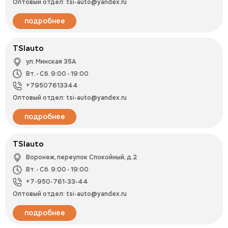
Оптовый отдел: tsi-auto@yandex.ru
подробнее
TSIauto
ул. Минская 35А
Вт. - Сб. 9:00 - 19:00
+79507613344
Оптовый отдел: tsi-auto@yandex.ru
подробнее
TSIauto
Воронеж, переулок Спокойный, д.2
Вт. - Сб. 9:00 - 19:00
+7-950-761-33-44
Оптовый отдел: tsi-auto@yandex.ru
подробнее