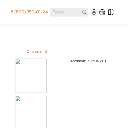
8 (800) 350-01-24
Отзывы: 0
Артикул: 73700201