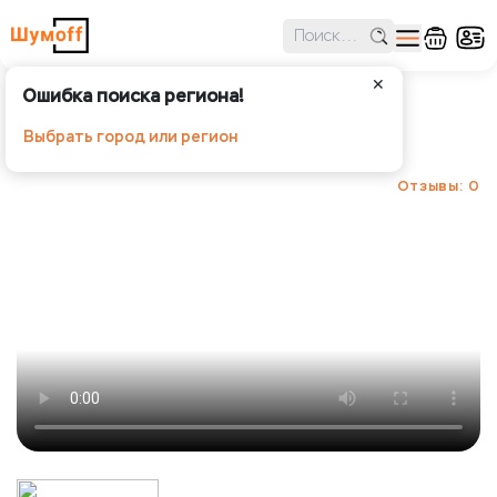
✕
Ошибка поиска региона!
Обезжириватель
Выбрать город или регион
Шумoff - Инструменты
Отзывы: 0