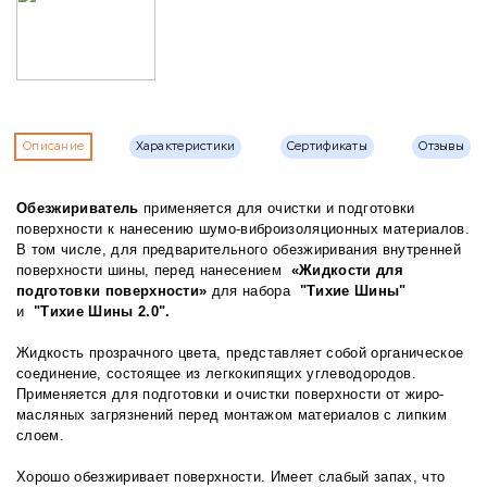
Описание
Характеристики
Сертификаты
Отзывы
Обезжириватель
применяется для очистки и подготовки
поверхности к нанесению шумо-виброизоляционных материалов.
В том числе, для предварительного обезжиривания внутренней
поверхности шины, перед нанесением
«Жидкости для
подготовки поверхности»
для набора
"Тихие Шины"
и
"Тихие Шины 2.0"
.
Жидкость прозрачного цвета, представляет собой органическое
соединение, состоящее из легкокипящих углеводородов.
Применяется для подготовки и очистки поверхности от жиро-
масляных загрязнений перед монтажом материалов с липким
слоем.
Хорошо обезжиривает поверхности. Имеет слабый запах, что