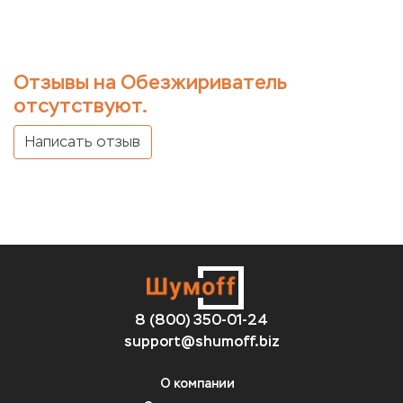
Отзывы на Обезжириватель
отсутствуют.
Написать отзыв
8 (800) 350-01-24
support@shumoff.biz
О компании