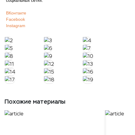
социальных сетях.
ВКонтакте
Facebook
Instagram
Похожие материалы