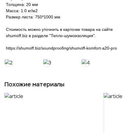
Толщина: 20 мм
Масса: 1.0 кг/м2
Размер листа: 750*1000 мм
Стоимость можно уточнить в карточке товара на сайте
shumoff.biz в разделе "Тепло-шумоизоляция".
https://shumoff.biz/soundproofing/shumoff-komfort-a20-pro
Похожие материалы