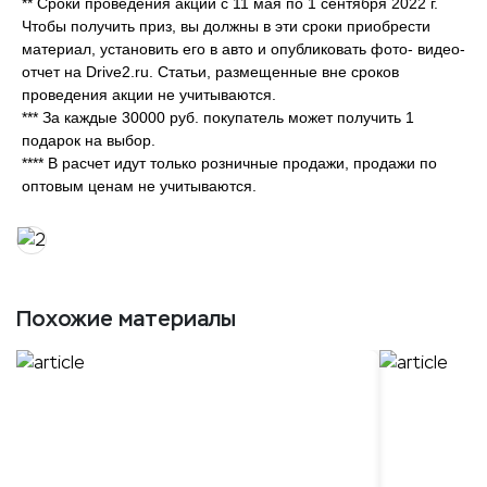
** Сроки проведения акции с 11 мая по 1 сентября 2022 г.
Чтобы получить приз, вы должны в эти сроки приобрести
материал, установить его в авто и опубликовать фото- видео-
отчет на Drive2.ru. Статьи, размещенные вне сроков
проведения акции не учитываются.
*** За каждые 30000 руб. покупатель может получить 1
подарок на выбор.
**** В расчет идут только розничные продажи, продажи по
оптовым ценам не учитываются.
Похожие материалы