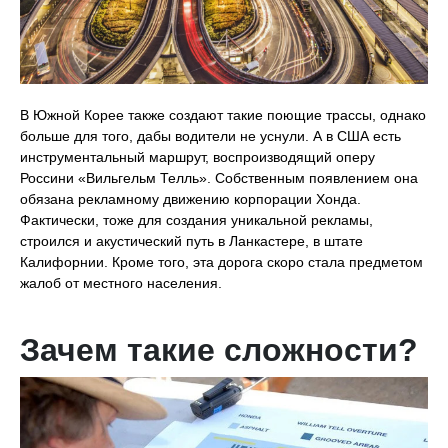
В Южной Корее также создают такие поющие трассы, однако
больше для того, дабы водители не уснули. А в США есть
инструментальный маршрут, воспроизводящий оперу
Россини «Вильгельм Телль». Собственным появлением она
обязана рекламному движению корпорации Хонда.
Фактически, тоже для создания уникальной рекламы,
строился и акустический путь в Ланкастере, в штате
Калифорнии. Кроме того, эта дорога скоро стала предметом
жалоб от местного населения.
Зачем такие сложности?