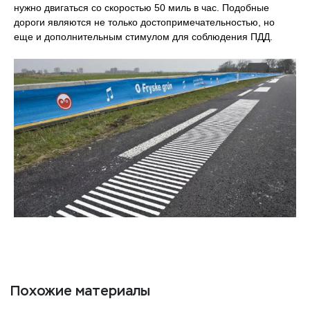
нужно двигаться со скоростью 50 миль в час. Подобные
дороги являются не только достопримечательностью, но
еще и дополнительным стимулом для соблюдения ПДД.
Похожие материалы