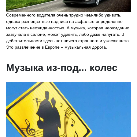
Современного водителя очень трудно чем-либо удивить,
однако разноцветные надписи на асфальте определенно
могут стать неожиданностью. А музыка, которая неожиданно
зазвучала в салоне, может удивить, либо даже напугать. В
действительности здесь нет ничего странного и ужасающего.
Это развлечение в Европе – музыкальная дорога.
Музыка из-под... колес