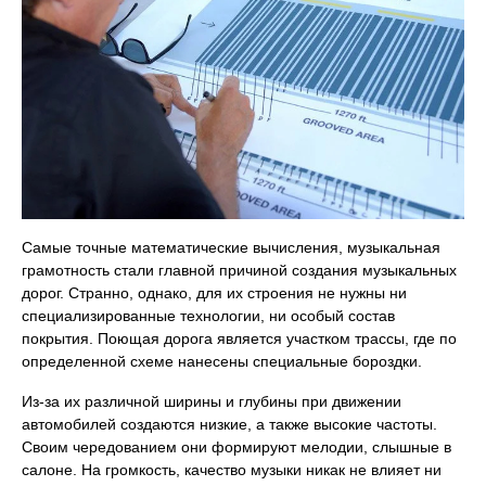
Самые точные математические вычисления, музыкальная
грамотность стали главной причиной создания музыкальных
дорог. Странно, однако, для их строения не нужны ни
специализированные технологии, ни особый состав
покрытия. Поющая дорога является участком трассы, где по
определенной схеме нанесены специальные бороздки.
Из-за их различной ширины и глубины при движении
автомобилей создаются низкие, а также высокие частоты.
Своим чередованием они формируют мелодии, слышные в
салоне. На громкость, качество музыки никак не влияет ни