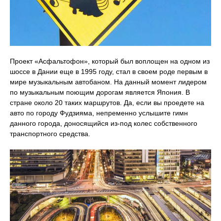
Проект «Асфальтофон», который был воплощен на одном из
шоссе в Дании еще в 1995 году, стал в своем роде первым в
мире музыкальным автобаном. На данный момент лидером
по музыкальным поющим дорогам является Япония. В
стране около 20 таких маршрутов. Да, если вы проедете на
авто по городу Фудзияма, непременно услышите гимн
данного города, доносящийся из-под колес собственного
транспортного средства.