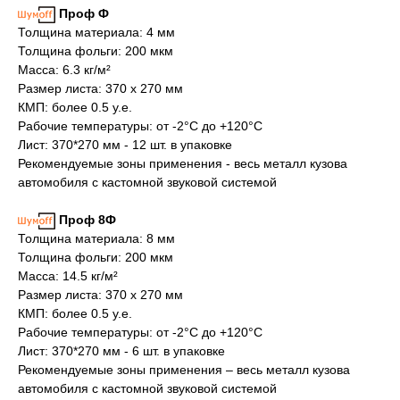
Проф Ф
Толщина материала: 4 мм
Толщина фольги: 200 мкм
Масса: 6.3 кг/м²
Размер листа: 370 х 270 мм
КМП: более 0.5 у.е.
Рабочие температуры: от -2°С до +120°С
Лист: 370*270 мм - 12 шт. в упаковке
Рекомендуемые зоны применения - весь металл кузова
автомобиля с кастомной звуковой системой
Проф 8Ф
Толщина материала: 8 мм
Толщина фольги: 200 мкм
Масса: 14.5 кг/м²
Размер листа: 370 х 270 мм
КМП: более 0.5 у.е.
Рабочие температуры: от -2°С до +120°С
Лист: 370*270 мм - 6 шт. в упаковке
Рекомендуемые зоны применения – весь металл кузова
автомобиля с кастомной звуковой системой