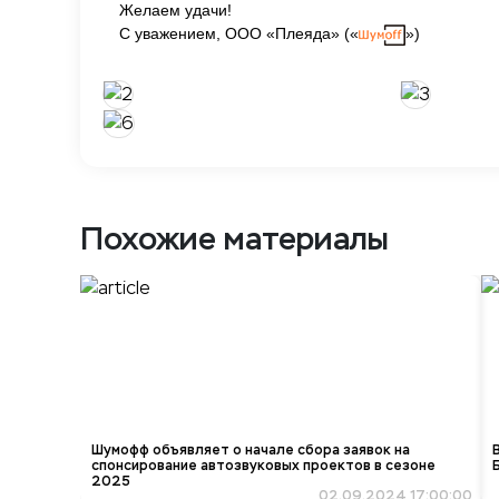
Желаем удачи!
С уважением, ООО «Плеяда» («
»)
Похожие материалы
Шумофф объявляет о начале сбора заявок на
спонсирование автозвуковых проектов в сезоне
2025
02.09.2024 17:00:00