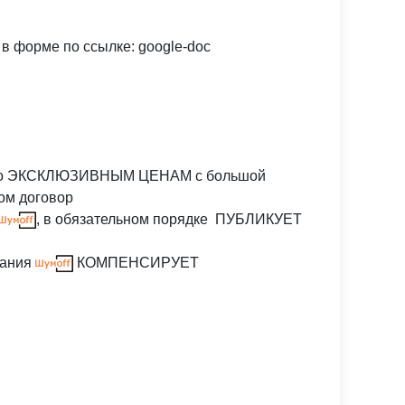
в форме по ссылке: google-doc
о ЭКСКЛЮЗИВНЫМ ЦЕНАМ с большой
ом договор
, в обязательном порядке ПУБЛИКУЕТ
пания
КОМПЕНСИРУЕТ