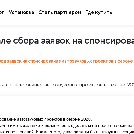
ог
Установка
Стать партнером
Где купить
ле сбора заявок на спонсиров
ра заявок на спонсирование автозвуковых проектов в сезоне
рование автозвуковых проектов в сезоне 2020.
ужно иметь желание и возможность сделать свой проект на основ
х соревнований. Кроме этого, у вас должны быть аккаунты в социал