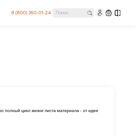
8 (800) 350-01-24
ро полный цикл жизни листа материала - от идеи