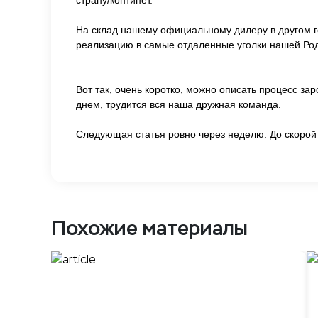
страну/континет.
На склад нашему официальному дилеру в другом г
реализацию в самые отдаленные уголки нашей Ро
Вот так, очень коротко, можно описать процесс з
днем, трудится вся наша дружная команда.
Следующая статья ровно через неделю. До скорой 
Похожие материалы