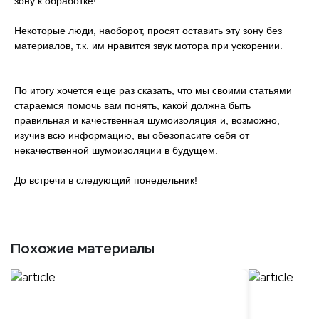
зону к обработке!
Некоторые люди, наоборот, просят оставить эту зону без
материалов, т.к. им нравится звук мотора при ускорении.
По итогу хочется еще раз сказать, что мы своими статьями
стараемся помочь вам понять, какой должна быть
правильная и качественная шумоизоляция и, возможно,
изучив всю информацию, вы обезопасите себя от
некачественной шумоизоляции в будущем.
До встречи в следующий понедельник!
Похожие материалы