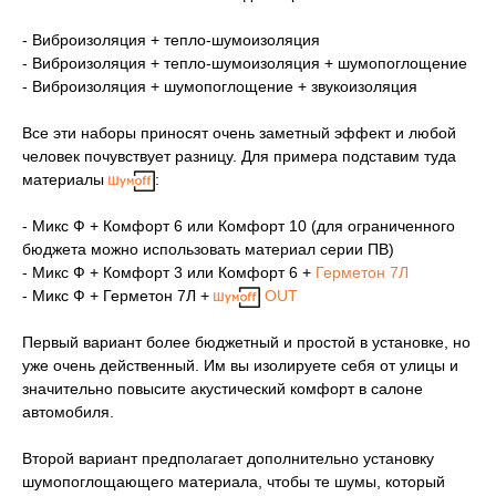
- Виброизоляция + тепло-шумоизоляция
- Виброизоляция + тепло-шумоизоляция + шумопоглощение
- Виброизоляция + шумопоглощение + звукоизоляция
Все эти наборы приносят очень заметный эффект и любой
человек почувствует разницу. Для примера подставим туда
материалы
:
- Микс Ф + Комфорт 6 или Комфорт 10 (для ограниченного
бюджета можно использовать материал серии ПВ)
- Микс Ф + Комфорт 3 или Комфорт 6 +
Герметон 7Л
- Микс Ф + Герметон 7Л +
OUT
Первый вариант более бюджетный и простой в установке, но
уже очень действенный. Им вы изолируете себя от улицы и
значительно повысите акустический комфорт в салоне
автомобиля.
Второй вариант предполагает дополнительно установку
шумопоглощающего материала, чтобы те шумы, который