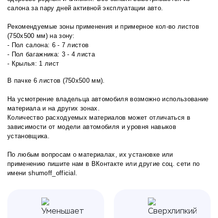
салона за пару дней активной эксплуатации авто.
Рекомендуемые зоны применения и примерное кол-во листов
(750х500 мм) на зону:
- Пол салона: 6 - 7 листов
- Пол багажника: 3 - 4 листа
- Крылья: 1 лист
В пачке 6 листов (750х500 мм).
На усмотрение владельца автомобиля возможно использование
материала и на других зонах.
Количество расходуемых материалов может отличаться в
зависимости от модели автомобиля и уровня навыков
установщика.
По любым вопросам о материалах, их установке или
применению пишите нам в
ВКонтакте
или другие соц. сети по
имени shumoff_official.