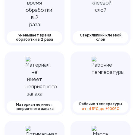
Уменьшает время
Сверхлипкий клеевой
обработки в 2 раза
слой
Рабочие температуры
Материал не имеет
неприятного запаха
от -45°С до +100°С