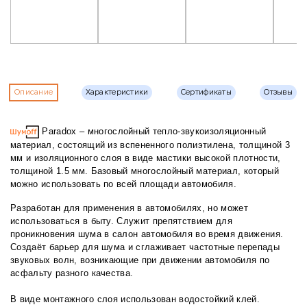
Описание
Характеристики
Сертификаты
Отзывы
Paradox – многослойный тепло-звукоизоляционный
материал, состоящий из вспененного полиэтилена, толщиной 3
мм и изоляционного слоя в виде мастики высокой плотности,
толщиной 1.5 мм. Базовый многослойный материал, который
можно использовать по всей площади автомобиля.
Разработан для применения в автомобилях, но может
использоваться в быту. Служит препятствием для
проникновения шума в салон автомобиля во время движения.
Создаёт барьер для шума и сглаживает частотные перепады
звуковых волн, возникающие при движении автомобиля по
асфальту разного качества.
В виде монтажного слоя использован водостойкий клей.