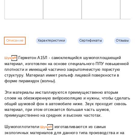
Описание
Характеристики
Сертификаты
Отзывы
Герметон А15Л - самоклеящийся шумопоглощающий
материал, изготовлен на основе специального ППУ повышенной
плотности и имеющий частично закрытоячеистую пористую
структуру. Материал имеет рельеф лицевой поверхности в
форме пирамидок (волны).
Эти материалы инсталлируются преимущественно вторым
слоем на обезжиренную виброизоляцию и нужны, чтобы сделать
общий шумовой фон в автомобиле ниже. Звук проходит сквозь
материал, при этом отсекается большая часть шумов,
преимущественно на средних и высоких частотах.
Шумопоглотители
изготавливаются из самых
экологичных материалов для данного типа производства и на