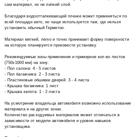
сам материал, но не липкий слой.
Благодаря водоотталкивающей пленке может применяться по
всей площади авто, но чаще используется там, где нельзя
установить обычный Герметон.
Материал мягкий, легко и точно принимает форму поверхности
на которую планируется произвести установку.
Рекомендуемые зоны применения и примерное кол-во листов
(750х1000 мм) на зону:
- Пол салона: 4 - 5 листов
- Пол багажника: 2 - 3 листа
- Пластиковые обшивки дверей: 3 - 4 листа
- Крышка багажника: 1 лист
- Крышка капота: 1 - 2 листа
На усмотрение владельца автомобиля возможно использование
материала и на других зонах.
Количество расходуемых материалов может отличаться в
зависимости от модели автомобиля и уровня навыков
установщика.