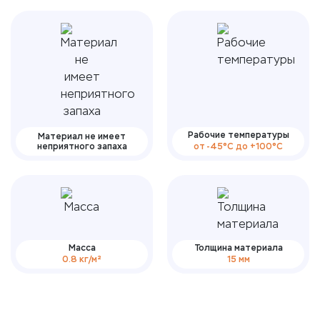
Рабочие температуры
Материал не имеет
неприятного запаха
от -45°С до +100°С
Масса
Толщина материала
0.8 кг/м²
15 мм