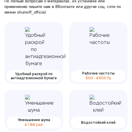
По любым вопросам о материалах, их установке или
применению пишите нам в
ВКонтакте
или другие соц. сети по
имени shumoff_official.
Рабочие частоты
Удобный раскрой по
антиадгезионной бумаге
500 - 4500 Гц
Уменьшение шума
Водостойкий клей
в 1.86 раз