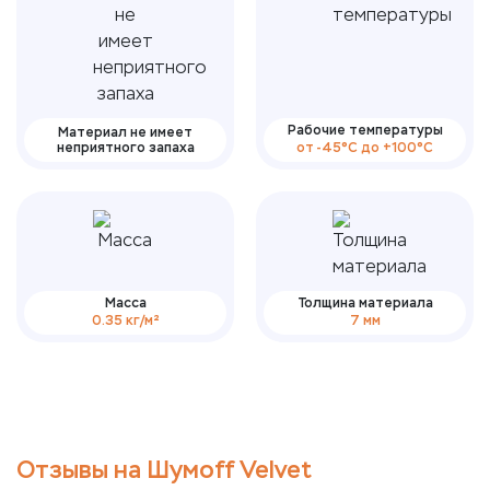
Рабочие температуры
Материал не имеет
неприятного запаха
от -45°С до +100°С
Масса
Толщина материала
0.35 кг/м²
7 мм
Отзывы на Шумоff Velvet