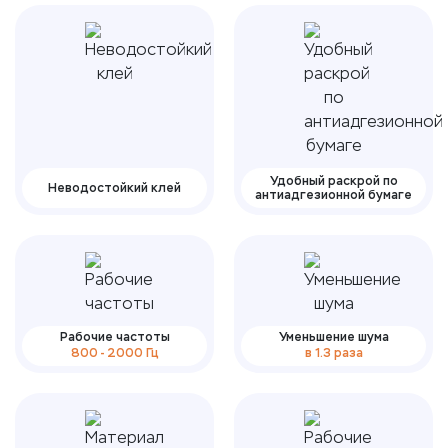
Удобный раскрой по
Неводостойкий клей
антиадгезионной бумаге
Рабочие частоты
Уменьшение шума
800 - 2000 Гц
в 1.3 раза