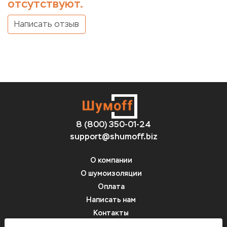
отсутствуют.
Написать отзыв
8 (800) 350-01-24
support@shumoff.biz
О компании
О шумоизоляции
Оплата
Написать нам
Контакты
Вопрос-ответ