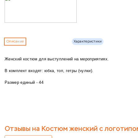
Описание
Характеристики
Женский костюм для выступлений на мероприятиях.
В комплект входят: юбка, топ, гетры (чулки).
Размер единый - 44
Отзывы на Костюм женский с логотипо