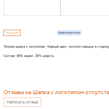
Описание
Характеристики
Теплая шапка с логотипом. Черный цвет, логотип смещен в сторон
Состав: 80% акрил, 20% шерсть
Отзывы на Шапка с логотипом отсутст
Написать отзыв