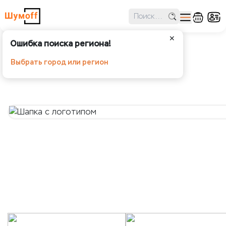
✕
Ошибка поиска региона!
Шапка с логотипом
Выбрать город или регион
Шумoff - Аксессуары и мерч