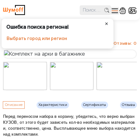
✕
Ошибка поиска региона!
Комплект на арки в багажнике
Выбрать город или регион
Отзывы: 0
Описание
Характеристики
Сертификаты
Отзывы
Перед переносом набора в корзину, убедитесь, что верно выбран
КУЗОВ, от этого будет зависеть кол-во необходимых материалов
и, соответственно, цена. Высплывающее меню выбора находится
над комплектами.