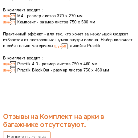
В комплект входит :
М4 - размер листов 370 х 270 мм
Композит - размер листов 750 х 500 мм
Практичный эффект - для тех, кто хочет за небольшой бюджет
избавится от посторонних шумов внутри салона. Набор включает
в себя только материалы
, линейки Practik.
В комплект входит :
Practik 4.0 - размер листов 750 х 460 мм
Practik BlockOut - размер листов 750 х 460 мм
Отзывы на Комплект на арки в
багажнике отсутствуют.
Написать отзыв