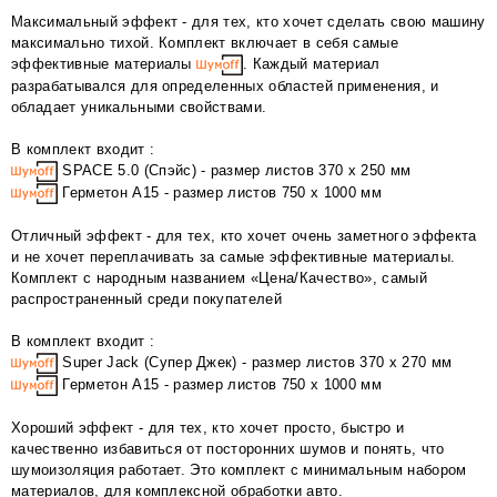
Максимальный эффект - для тех, кто хочет сделать свою машину
максимально тихой. Комплект включает в себя самые
эффективные материалы
. Каждый материал
разрабатывался для определенных областей применения, и
обладает уникальными свойствами.
В комплект входит :
SPACE 5.0 (Спэйс) - размер листов 370 х 250 мм
Герметон А15 - размер листов 750 х 1000 мм
Отличный эффект - для тех, кто хочет очень заметного эффекта
и не хочет переплачивать за самые эффективные материалы.
Комплект с народным названием «Цена/Качество», самый
распространенный среди покупателей
В комплект входит :
Super Jack (Супер Джек) - размер листов 370 х 270 мм
Герметон А15 - размер листов 750 х 1000 мм
Хороший эффект - для тех, кто хочет просто, быстро и
качественно избавиться от посторонних шумов и понять, что
шумоизоляция работает. Это комплект с минимальным набором
материалов, для комплексной обработки авто.