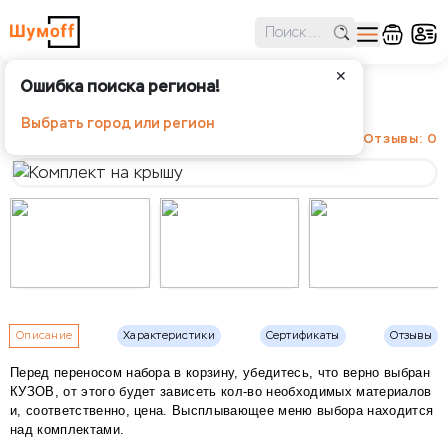
✕
Ошибка поиска региона!
Комплект на крышу
Выбрать город или регион
Отзывы: 0
Описание
Характеристики
Сертификаты
Отзывы
Перед переносом набора в корзину, убедитесь, что верно выбран
КУЗОВ, от этого будет зависеть кол-во необходимых материалов
и, соответственно, цена. Высплывающее меню выбора находится
над комплектами.