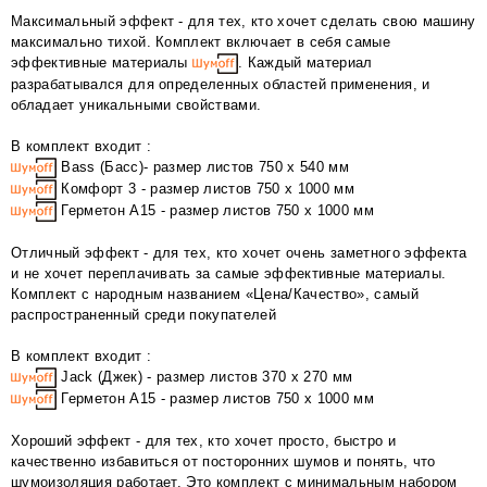
Максимальный эффект - для тех, кто хочет сделать свою машину
максимально тихой. Комплект включает в себя самые
эффективные материалы
. Каждый материал
разрабатывался для определенных областей применения, и
обладает уникальными свойствами.
В комплект входит :
Bass (Басс)- размер листов 750 x 540 мм
Комфорт 3 - размер листов 750 х 1000 мм
Герметон А15 - размер листов 750 х 1000 мм
Отличный эффект - для тех, кто хочет очень заметного эффекта
и не хочет переплачивать за самые эффективные материалы.
Комплект с народным названием «Цена/Качество», самый
распространенный среди покупателей
В комплект входит :
Jack (Джек) - размер листов 370 х 270 мм
Герметон А15 - размер листов 750 х 1000 мм
Хороший эффект - для тех, кто хочет просто, быстро и
качественно избавиться от посторонних шумов и понять, что
шумоизоляция работает. Это комплект с минимальным набором