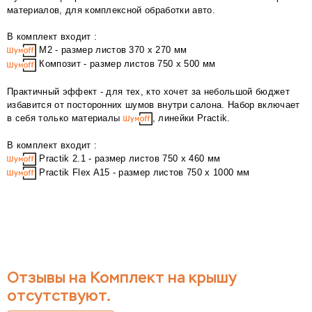
материалов, для комплексной обработки авто.
В комплект входит :
М2 - размер листов 370 х 270 мм
Композит - размер листов 750 х 500 мм
Практичный эффект - для тех, кто хочет за небольшой бюджет
избавится от посторонних шумов внутри салона. Набор включает
в себя только материалы
, линейки Practik.
В комплект входит :
Practik 2.1 - размер листов 750 х 460 мм
Practik Flex A15 - размер листов 750 х 1000 мм
Отзывы на Комплект на крышу
отсутствуют.